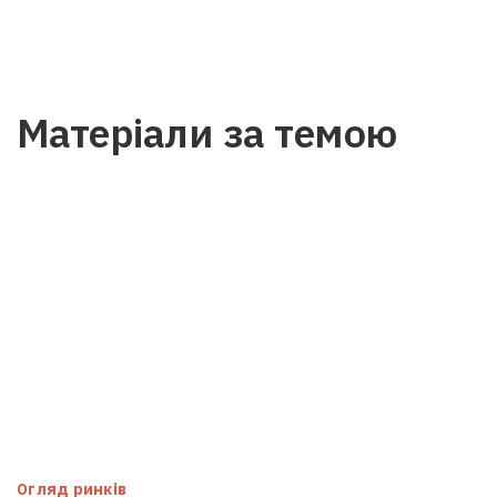
Матеріали за темою
Огляд ринків