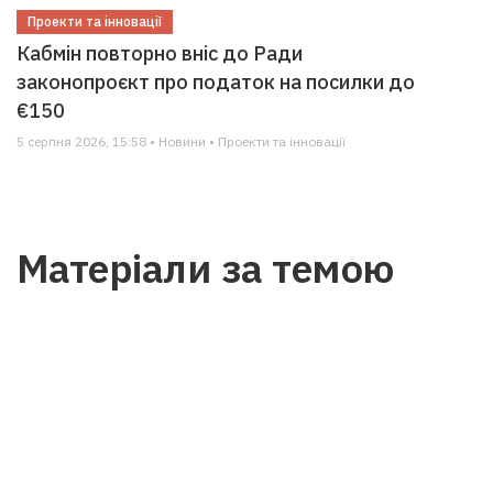
Проекти та інновації
Кабмін повторно вніс до Ради
законопроєкт про податок на посилки до
€150
5 серпня 2026, 15:58 • Новини • Проекти та інновації
Матеріали за темою