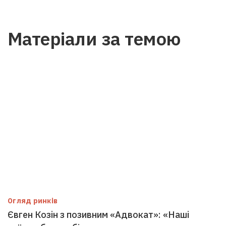
Матеріали за темою
Огляд ринків
Євген Козін з позивним «Адвокат»: «Наші