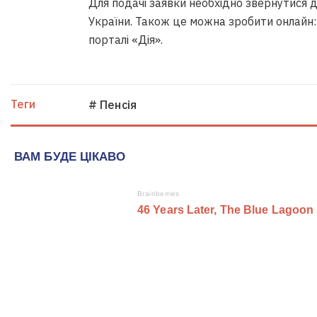
Для подачі заявки необхідно звернутися 
України. Також це можна зробити онлайн:
порталі «Дія».
Теги
# Пенсія