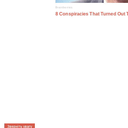
Зверніть увагу