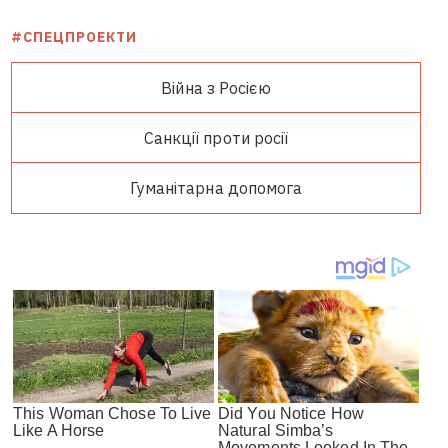
#СПЕЦПРОЕКТИ
Війна з Росією
Санкції проти росії
Гуманітарна допомога