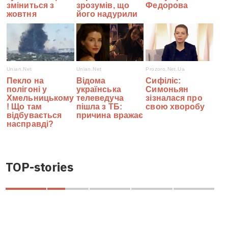
TOP-stories