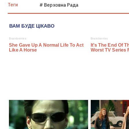
Теги
# Верховна Рада