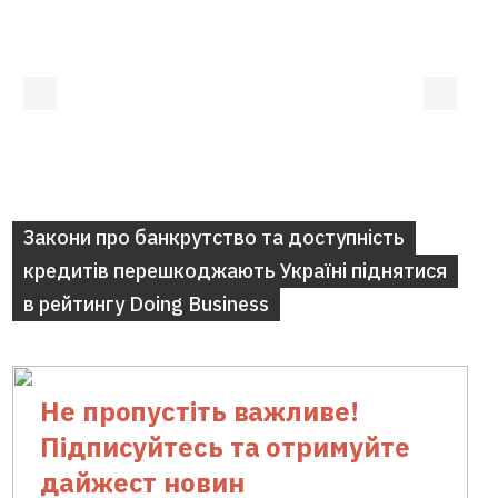
Закони про банкрутство та доступність
кредитів перешкоджають Україні піднятися
в рейтингу Doing Business
Не пропустіть важливе!
Підписуйтесь та отримуйте
дайжест новин