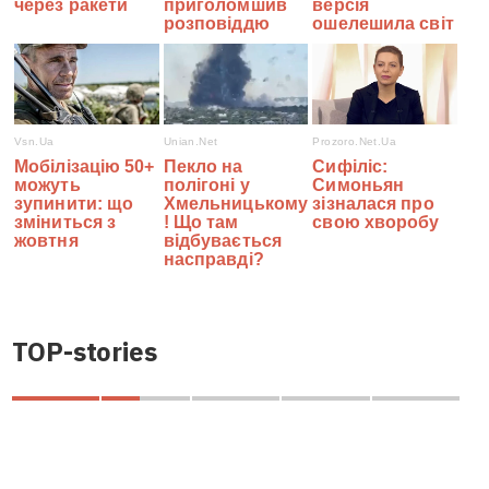
TOP-stories