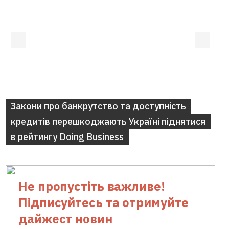
Закони про банкрутство та доступність
кредитів перешкоджають Україні піднятися
в рейтингу Doing Business
Не пропустіть важливе!
Підписуйтесь та отримуйте
дайжест новин