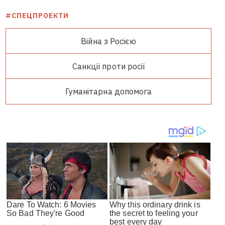
#СПЕЦПРОЕКТИ
Війна з Росією
Санкції проти росії
Гуманітарна допомога