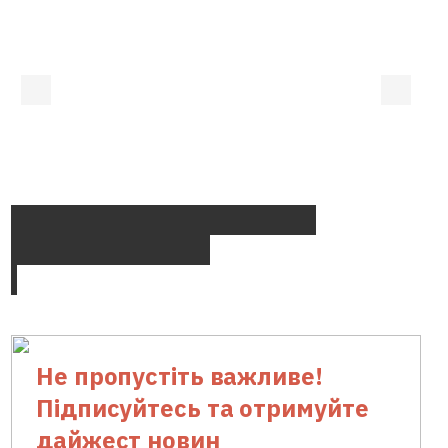
TOP-stories