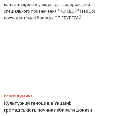
капітан, служить у підрозділі аеророзвідки
спеціального призначення "КОНДОР" Першої
президентської бригади ОП "БУРЕВІЙ"
Розслідування
Культурний геноцид в Україні:
громадськість починає збирати докази