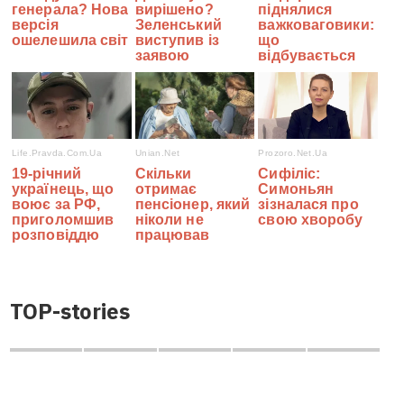
TOP-stories