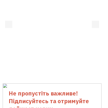
Не пропустіть важливе!
Підписуйтесь та отримуйте