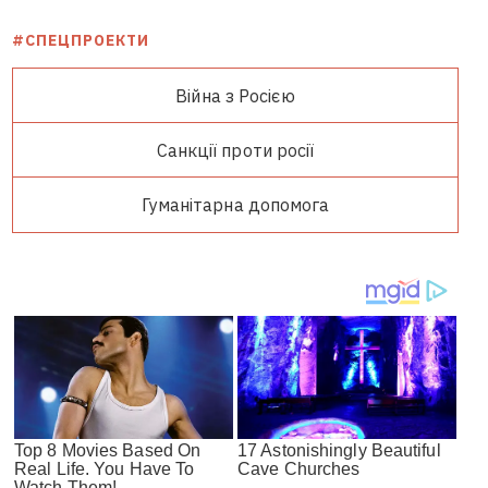
#СПЕЦПРОЕКТИ
Війна з Росією
Санкції проти росії
Гуманітарна допомога