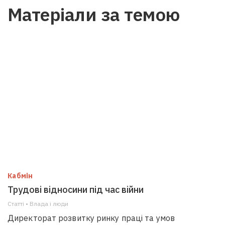
Матеріали за темою
Кабмін
Трудові відносини під час війни
Статті • Влада i люди
Директорат розвитку ринку праці та умов