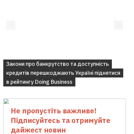
Закони про банкрутство та доступність
кредитів перешкоджають Україні піднятися
в рейтингу Doing Business
Не пропустіть важливе!
Підписуйтесь та отримуйте
дайжест новин