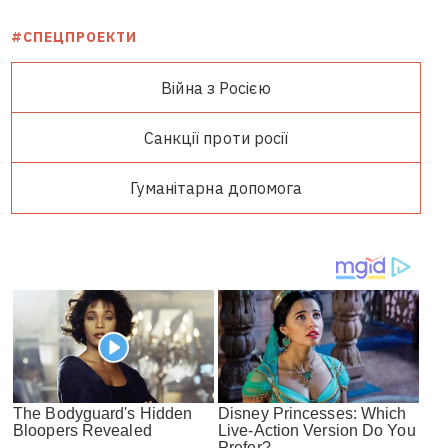
#СПЕЦПРОЕКТИ
Війна з Росією
Санкції проти росії
Гуманітарна допомога