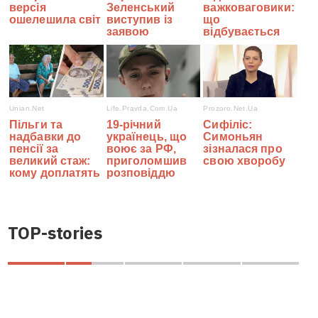
TOP-stories