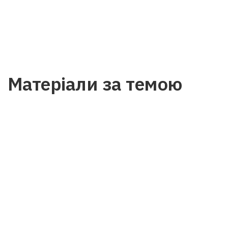
Матеріали за темою