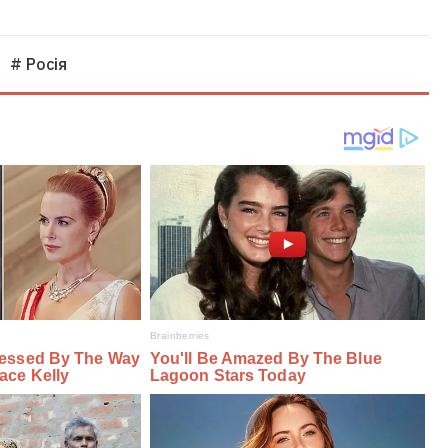
# Росія