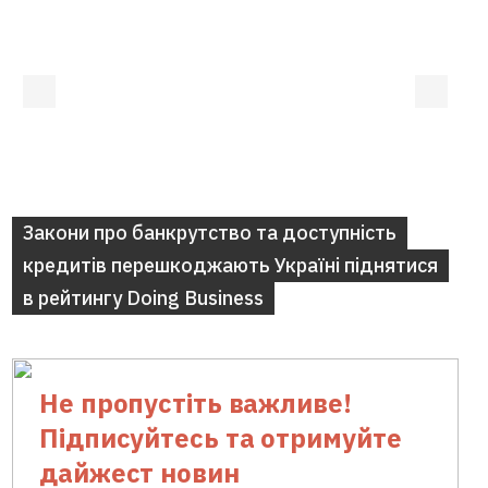
Закони про банкрутство та доступність
кредитів перешкоджають Україні піднятися
в рейтингу Doing Business
Не пропустіть важливе!
Підписуйтесь та отримуйте
дайжест новин