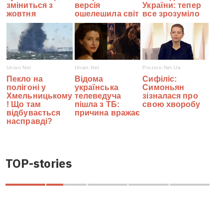
TOP-stories