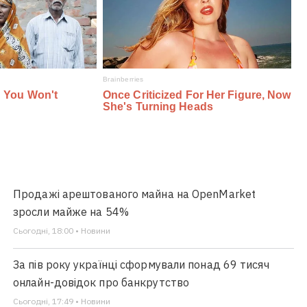
Продажі арештованого майна на OpenMarket
зросли майже на 54%
Сьогодні, 18:00 • Новини
За пів року українці сформували понад 69 тисяч
онлайн-довідок про банкрутство
Сьогодні, 17:49 • Новини