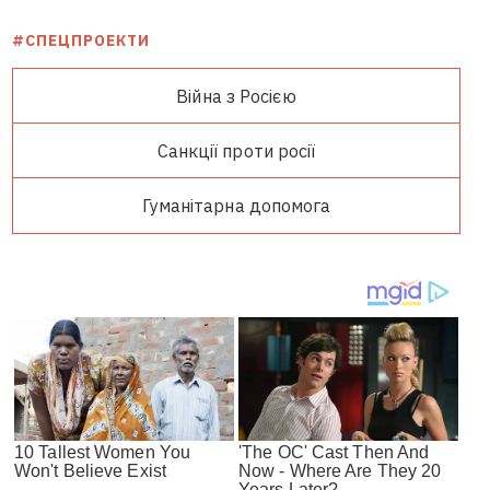
#СПЕЦПРОЕКТИ
Війна з Росією
Санкції проти росії
Гуманітарна допомога