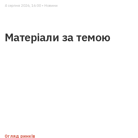
4 серпня 2026, 16:00 • Новини
Матеріали за темою
Огляд ринків