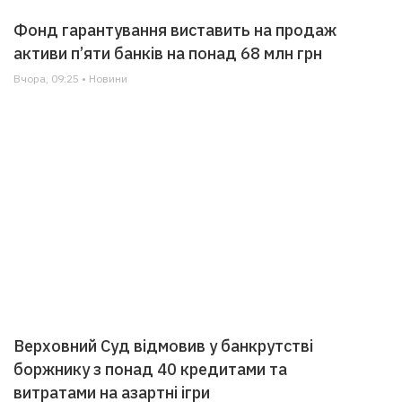
Фонд гарантування виставить на продаж
активи п’яти банків на понад 68 млн грн
Вчора, 09:25 • Новини
Верховний Суд відмовив у банкрутстві
боржнику з понад 40 кредитами та
витратами на азартні ігри