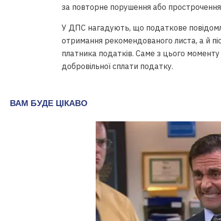
за повторне порушення або прострочення
У ДПС нагадують, що податкове повідомл
отримання рекомендованого листа, а й пі
платника податків. Саме з цього моменту
добровільної сплати податку.