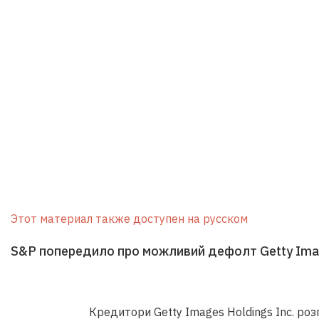
Этот материал также доступен на русском
S&P попередило про можливий дефолт Getty Im
Кредитори Getty Images Holdings Inc. роз