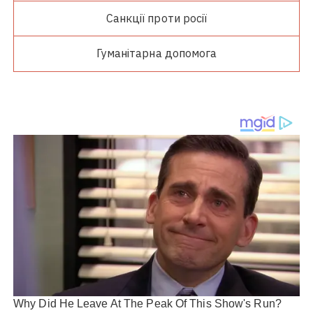
Санкції проти росії
Гуманітарна допомога