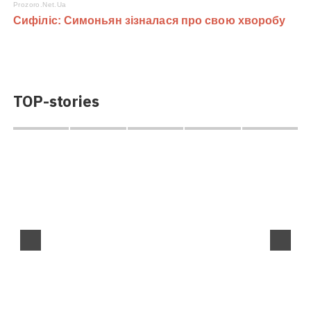
TOP-stories