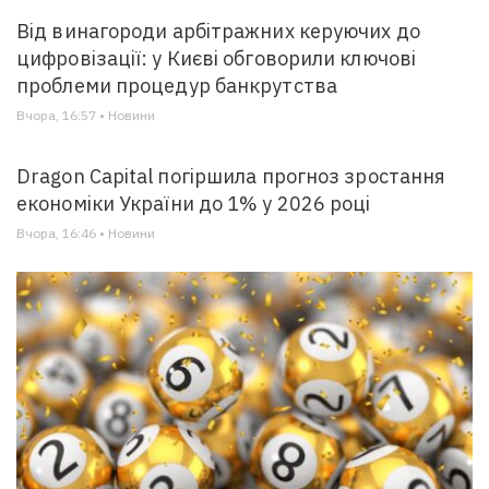
Від винагороди арбітражних керуючих до
цифровізації: у Києві обговорили ключові
проблеми процедур банкрутства
Вчора, 16:57 • Новини
Dragon Capital погіршила прогноз зростання
економіки України до 1% у 2026 році
Вчора, 16:46 • Новини