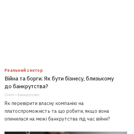
Реальний сектор
Війна та борги. Як бути бізнесу, близькому
до банкрутства?
Статті • Банкрутство
Як перевірити власну компанію на
платоспроможність та що робити, якщо вона
опинилася на межі банкрутства під час війни?