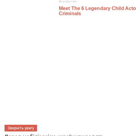
Зверніть увагу