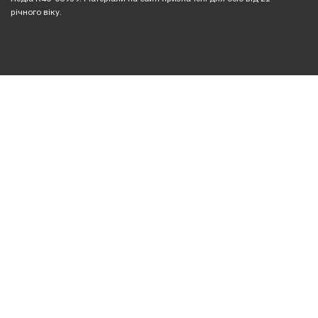
річного віку.