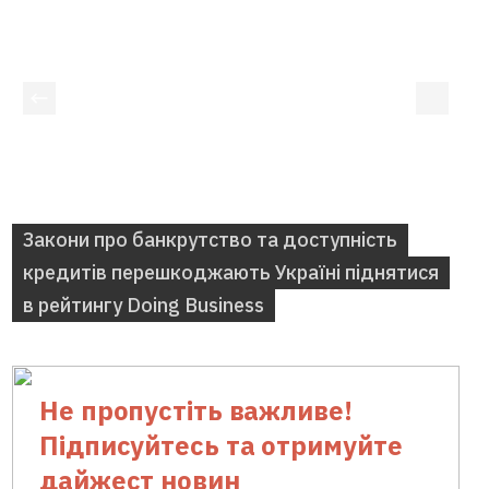
TOP-stories