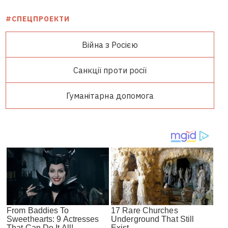
#СПЕЦПРОЕКТИ
Війна з Росією
Санкції проти росії
Гуманітарна допомога