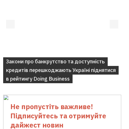
Закони про банкрутство та доступність
кредитів перешкоджають Україні піднятися
в рейтингу Doing Business
Не пропустіть важливе!
Підписуйтесь та отримуйте
дайжест новин