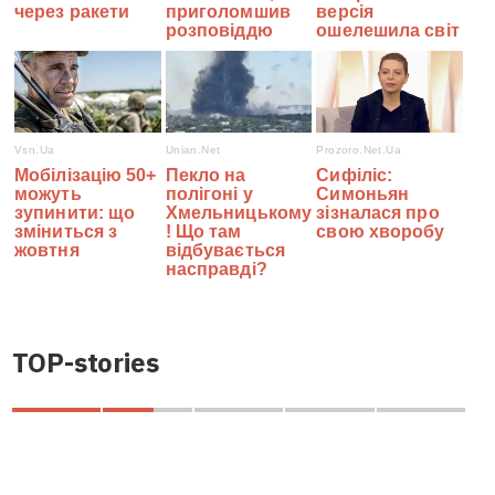
TOP-stories