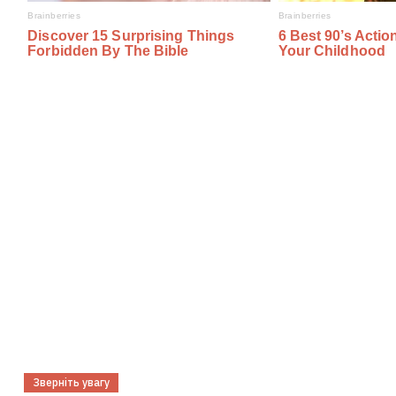
Зверніть увагу