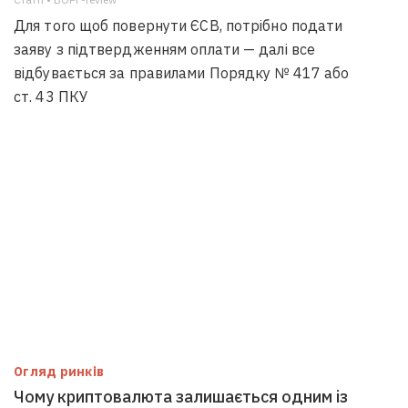
Для того щоб повернути ЄСВ, потрібно подати
заяву з підтвердженням оплати — далі все
відбувається за правилами Порядку № 417 або
ст. 43 ПКУ
Огляд ринків
Чому криптовалюта залишається одним із