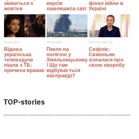
TOP-stories