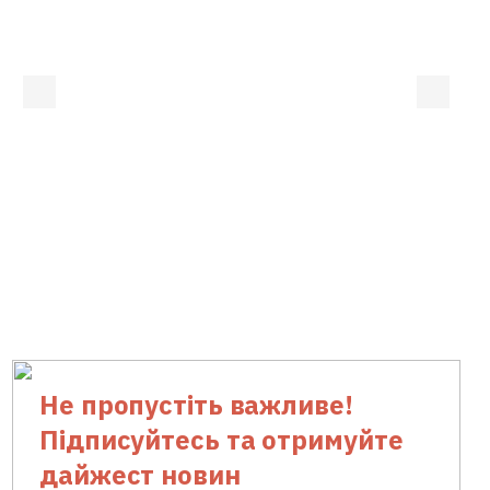
Не пропустіть важливе!
Підписуйтесь та отримуйте
дайжест новин