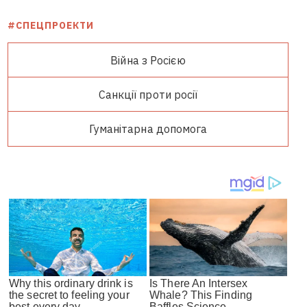
#СПЕЦПРОЕКТИ
Війна з Росією
Санкції проти росії
Гуманітарна допомога