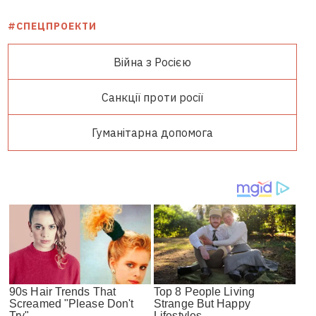
#СПЕЦПРОЕКТИ
Війна з Росією
Санкції проти росії
Гуманітарна допомога