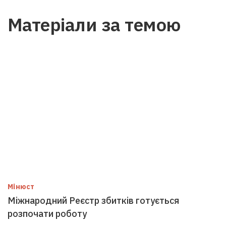
Матеріали за темою
Мінюст
Міжнародний Реєстр збитків готується
розпочати роботу