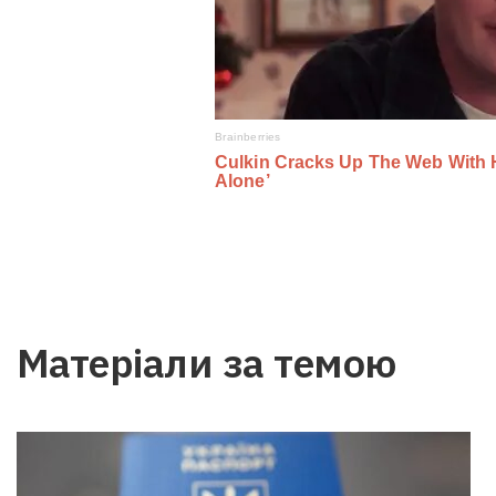
Матеріали за темою