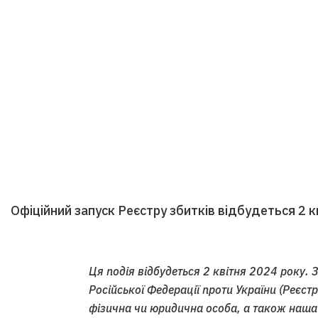
Офіційний запуск Реєстру збитків відбудеться 2 к
Ця подія відбудеться 2 квітня 2024 року. 
Російської Федерації проти України (Реєст
фізична чи юридична особа, а також наша 