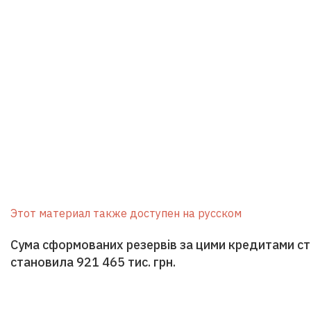
Этот материал также доступен на русском
Сума сформованих резервів за цими кредитами ст
становила 921 465 тис. грн.