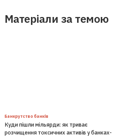
Матеріали за темою
Банкрутство банків
Куди пішли мільярди: як триває
розчищення токсичних активів у банках-