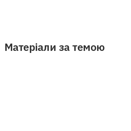
Матеріали за темою