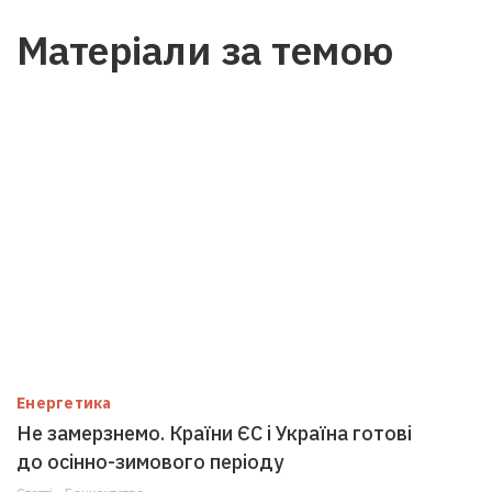
Матеріали за темою
Енергетика
Не замерзнемо. Країни ЄС і Україна готові
до осінно-зимового періоду