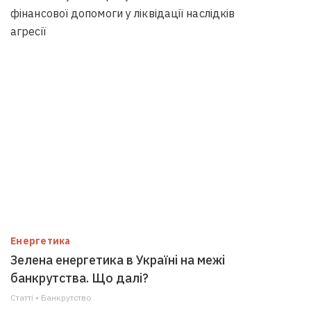
фінансової допомоги у ліквідації наслідків
агресії
Енергетика
Зелена енергетика в Україні на межі
банкрутства. Що далі?
Статті • Банкрутство