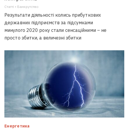
Статті • Банкрутство
Результати діяльності колись прибуткових
державних підприємств за підсумками
минулого 2020 року стали сенсаційними – не
просто збитки, а величезні збитки
Енергетика