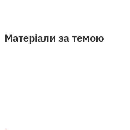
Матеріали за темою