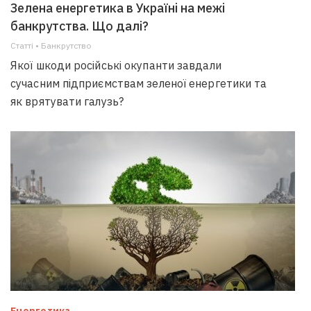
Зелена енергетика в Україні на межі
банкрутства. Що далі?
Статті • Банкрутство
Якої шкоди російські окупанти завдали
сучасним підприємствам зеленої енергетики та
як врятувати галузь?