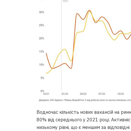
Водночас кількість нових вакансій на ринк
80% від середнього у 2021 році. Активніс
низькому рівні, що є меншим за відповідні