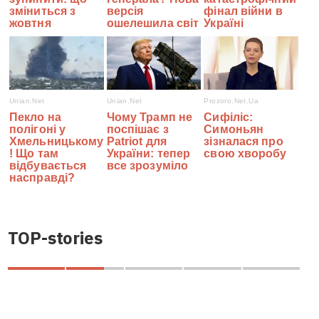
TOP-stories