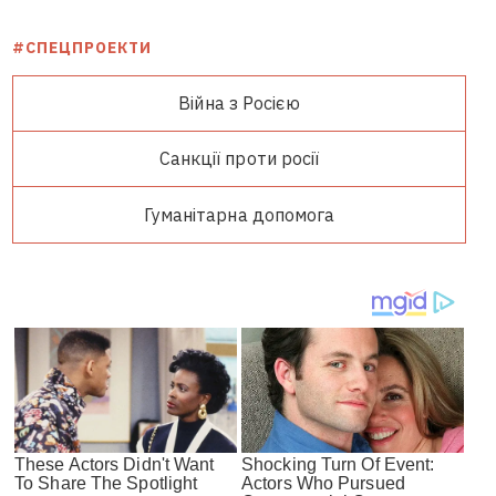
#СПЕЦПРОЕКТИ
Війна з Росією
Санкції проти росії
Гуманітарна допомога