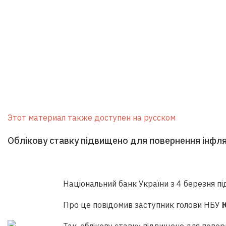
Этот материал также доступен на русском
Облікову ставку підвищено для повернення інфляці
Національний банк України з 4 березня пі
Про це
повідомив заступник голови НБУ