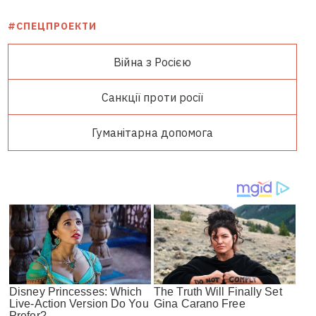
#СПЕЦПРОЕКТИ
Війна з Росією
Санкції проти росії
Гуманітарна допомога