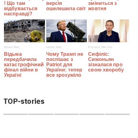
TOP-stories