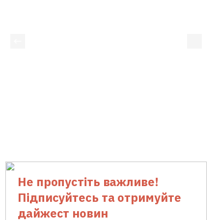
Не пропустіть важливе!
Підписуйтесь та отримуйте
дайжест новин