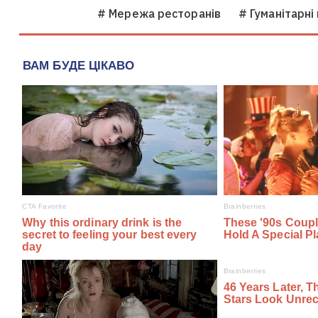
# Мережа ресторанів
# Гуманітарні