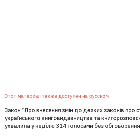
Этот материал также доступен на русском
Закон “Про внесення змін до деяких законів про
українського книговидавництва та книгорозпов
ухвалила у неділю 314 голосами без обговорення