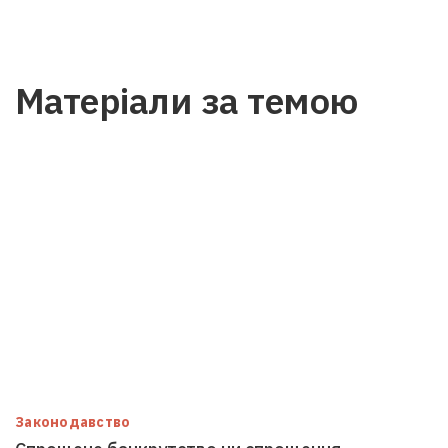
Матеріали за темою
Законодавство