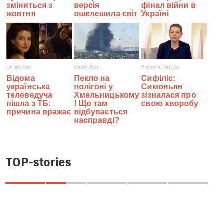
TOP-stories