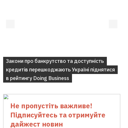
Закони про банкрутство та доступність
кредитів перешкоджають Україні піднятися
в рейтингу Doing Business
Не пропустіть важливе!
Підписуйтесь та отримуйте
дайжест новин