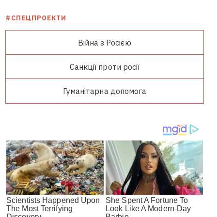
#СПЕЦПРОЕКТИ
Війна з Росією
Санкції проти росії
Гуманітарна допомога