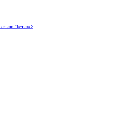
ня війни. Частина 2