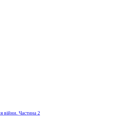
ня війни. Частина 2