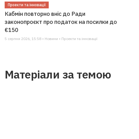
Проекти та інновації
Кабмін повторно вніс до Ради
законопроєкт про податок на посилки до
€150
5 серпня 2026, 15:58 • Новини • Проекти та інновації
Матеріали за темою