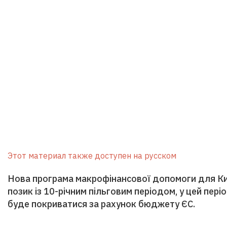
Этот материал также доступен на русском
Нова програма макрофінансової допомоги для Ки
позик із 10-річним пільговим періодом, у цей пер
буде покриватися за рахунок бюджету ЄС.