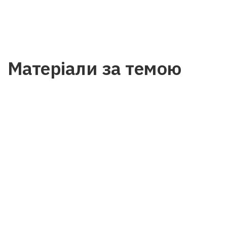
Матеріали за темою