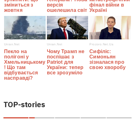
TOP-stories