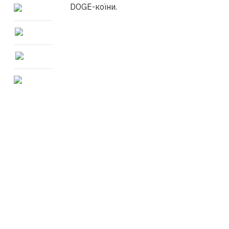
DOGE-коїни.