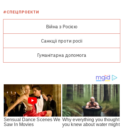
#СПЕЦПРОЕКТИ
Війна з Росією
Санкції проти росії
Гуманітарна допомога