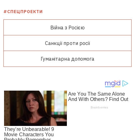
#СПЕЦПРОЕКТИ
Війна з Росією
Санкції проти росії
Гуманітарна допомога