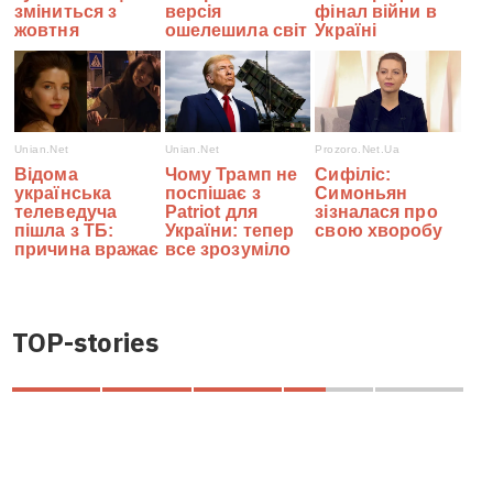
TOP-stories