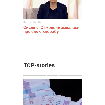
TOP-stories