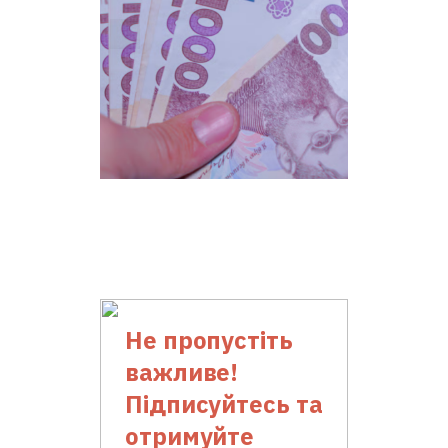
Не пропустіть
важливе!
Підписуйтесь та
отримуйте