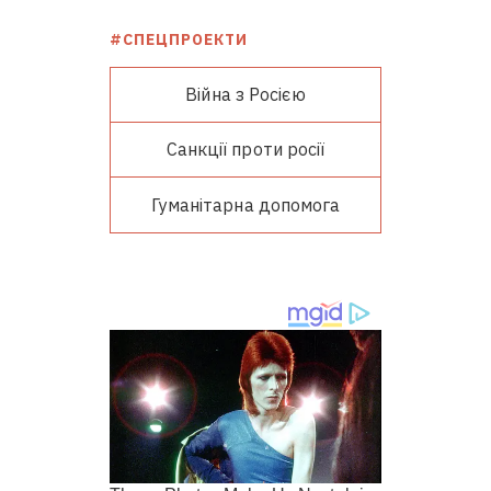
#СПЕЦПРОЕКТИ
Війна з Росією
Санкції проти росії
Гуманітарна допомога