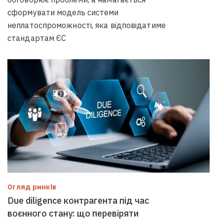
сформувати модель системи
неплатоспроможності, яка відповідатиме
стандартам ЄС
Огляд ринків
Due diligence контрагента під час
воєнного стану: що перевіряти