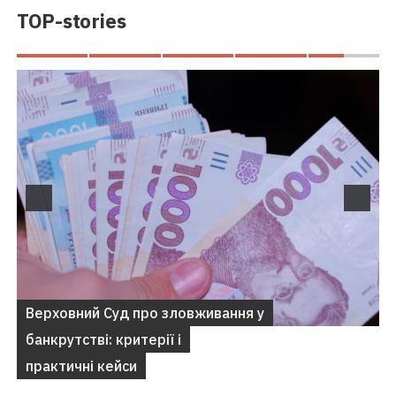
TOP-stories
Верховний Суд про зловживання у
банкрутстві: критерії і
практичні кейси