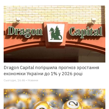
Dragon Capital погіршила прогноз зростання
економіки України до 1% у 2026 році
Сьогодні, 16:46 • Новини