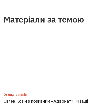
Матеріали за темою
Огляд ринків
Євген Козін з позивним «Адвокат»: «Наші