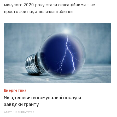
минулого 2020 року стали сенсаційними – не
просто збитки, а величезні збитки
Енергетика
Як здешевити комунальні послуги
завдяки гранту
Статті • Банкрутство