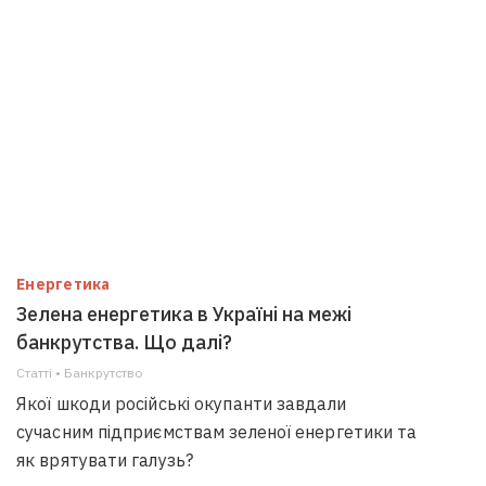
Енергетика
Зелена енергетика в Україні на межі
банкрутства. Що далі?
Статті • Банкрутство
Якої шкоди російські окупанти завдали
сучасним підприємствам зеленої енергетики та
як врятувати галузь?