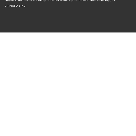
річного віку.