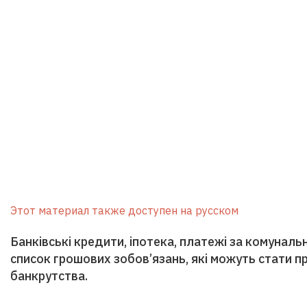
Этот материал также доступен на русском
Банківські кредити, іпотека, платежі за комуналь
список грошових зобов’язань, які можуть стати
банкрутства.