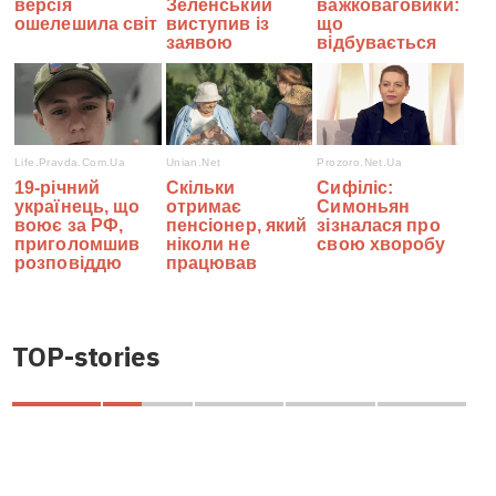
TOP-stories