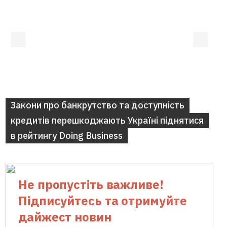
Закони про банкрутство та доступність
кредитів перешкоджають Україні піднятися
в рейтингу Doing Business
Не пропустіть важливе!
Підписуйтесь та отримуйте
дайжест новин