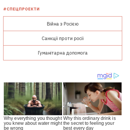
#СПЕЦПРОЕКТИ
Війна з Росією
Санкції проти росії
Гуманітарна допомога