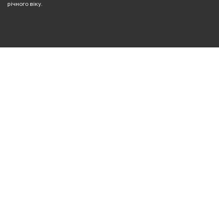
річного віку.