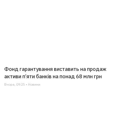
Фонд гарантування виставить на продаж
активи п’яти банків на понад 68 млн грн
Вчора, 09:25 • Новини