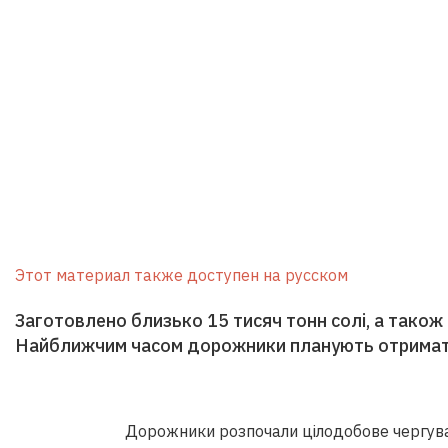
Этот материал также доступен на русском
Заготовлено близько 15 тисяч тонн солі, а також 
Найближчим часом дорожники планують отримати 
Дорожники розпочали цілодобове чергуван