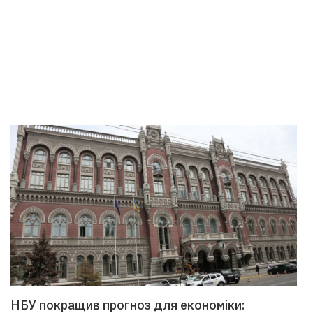
НБУ покращив прогноз для економіки: