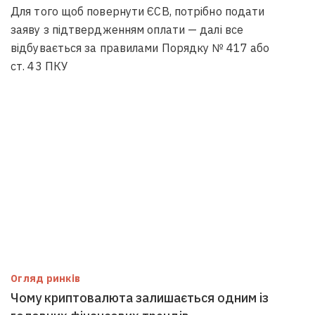
Для того щоб повернути ЄСВ, потрібно подати
заяву з підтвердженням оплати — далі все
відбувається за правилами Порядку № 417 або
ст. 43 ПКУ
Огляд ринків
Чому криптовалюта залишається одним із